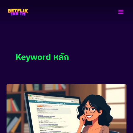
Skip
to
content
Keyword หลัก