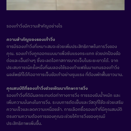
รองเท้าวิ่งมีความสำคัญอย่างไร
ความสำคัญของรองเท้าวิ่ง
การมีรองเท้าวิ่งที่เหมาะสมจะช่วยเพิ่มประสิทธิภาพในการวิ่งของ
คุณ. รองเท้าวิ่งถูกออกแบบมาเพื่อซับแรงกระแทก ช่วยปกป้องข้อ
ต่อและเอ็นต่างๆ ซึ่งจะลดโอกาสการบาดเจ็บในระยะยาวได้. จาก
ประสบการณ์ครั้งหนึ่งที่ผมลองใช้รองเท้าแฟชั่นมาแทนรองเท้าวิ่ง
ผลลัพธ์ที่ได้คืออาการเจ็บข้อเท้าอย่างรุนแรง ที่ต้องพักฟื้นยาวนาน.
คุณสมบัติที่รองเท้าวิ่งช่วยพัฒนาทักษะการวิ่ง
รองเท้าวิ่งที่ดีมีผลกระทบต่อท่าทางการวิ่ง การรองรับน้ำหนัก และ
เพิ่มความมั่นคงในการวิ่ง. ระบบการตัดเย็บและวัสดุที่ใช้จะช่วยเสริม
ความเร็วและลดความเหนื่อยล้า. การเลือกซื้อรองเท้าที่มีคุณสมบัติ
ตรงตามความต้องการของคุณจะช่วยให้การวิ่งของคุณมี
ประสิทธิภาพเพิ่มขึ้น.