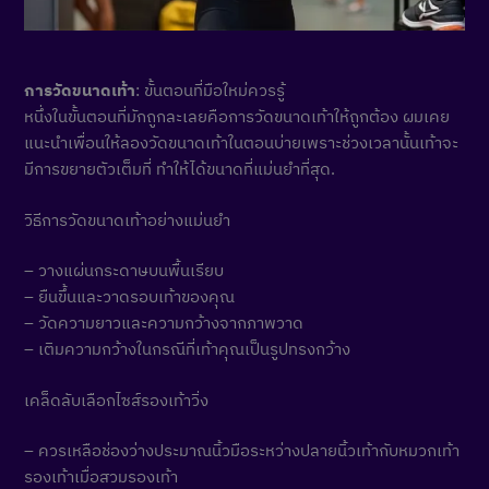
การวัดขนาดเท้า
: ขั้นตอนที่มือใหม่ควรรู้
หนึ่งในขั้นตอนที่มักถูกละเลยคือการวัดขนาดเท้าให้ถูกต้อง ผมเคย
แนะนำเพื่อนให้ลองวัดขนาดเท้าในตอนบ่ายเพราะช่วงเวลานั้นเท้าจะ
มีการขยายตัวเต็มที่ ทำให้ได้ขนาดที่แม่นยำที่สุด.
วิธีการวัดขนาดเท้าอย่างแม่นยำ
– วางแผ่นกระดาษบนพื้นเรียบ
– ยืนขึ้นและวาดรอบเท้าของคุณ
– วัดความยาวและความกว้างจากภาพวาด
– เติมความกว้างในกรณีที่เท้าคุณเป็นรูปทรงกว้าง
เคล็ดลับเลือกไซส์รองเท้าวิ่ง
– ควรเหลือช่องว่างประมาณนิ้วมือระหว่างปลายนิ้วเท้ากับหมวกเท้า
รองเท้าเมื่อสวมรองเท้า