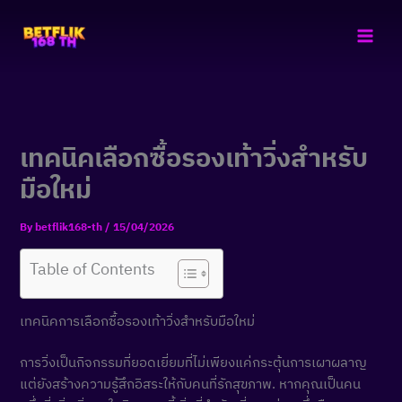
Skip
to
content
เทคนิคเลือกซื้อรองเท้าวิ่งสำหรับ
มือใหม่
By
betflik168-th
/
15/04/2026
Table of Contents
เทคนิคการเลือกซื้อรองเท้าวิ่งสำหรับมือใหม่
การวิ่งเป็นกิจกรรมที่ยอดเยี่ยมที่ไม่เพียงแค่กระตุ้นการเผาผลาญ
แต่ยังสร้างความรู้สึกอิสระให้กับคนที่รักสุขภาพ. หากคุณเป็นคน