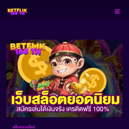
Skip
to
content
สล็อตออนไลน์